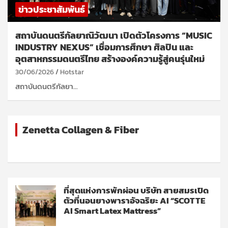
ข่าวประชาสัมพันธ์
สถาบันดนตรีกัลยาณิวัฒนา เปิดตัวโครงการ “MUSIC
INDUSTRY NEXUS” เชื่อมการศึกษา ศิลปิน และ
อุตสาหกรรมดนตรีไทย สร้างองค์ความรู้สู่คนรุ่นใหม่
30/06/2026
Hotstar
สถาบันดนตรีกัลยา…
Zenetta Collagen & Fiber
ที่สุดแห่งการพักผ่อน บริษัท สายสมรเปิด
ตัวที่นอนยางพาราอัจฉริยะ AI “SCOTTE
AI Smart Latex Mattress”