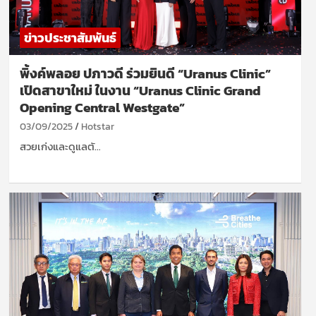
ข่าวประชาสัมพันธ์
พิ้งค์พลอย ปภาวดี ร่วมยินดี “Uranus Clinic”
เปิดสาขาใหม่ ในงาน “Uranus Clinic Grand
Opening Central Westgate”
03/09/2025
Hotstar
สวยเก่งและดูแลตั…