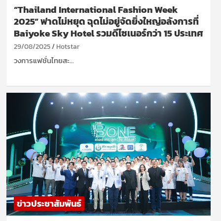
“Thailand International Fashion Week
2025” ฟาดไม่หยุด ฉุดไม่อยู่จัดยิ่งใหญ่อลังการที่
Baiyoke Sky Hotel รวมดีไซเนอร์กว่า 15 ประเทศ
29/08/2025
Hotstar
วงการแฟชั่นไทยสะ…
ข่าวประชาสัมพันธ์