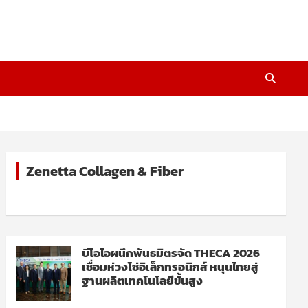
Zenetta Collagen & Fiber
บีโอไอผนึกพันธมิตรจัด THECA 2026
เชื่อมห่วงโซ่อิเล็กทรอนิกส์ หนุนไทยสู่
ฐานผลิตเทคโนโลยีขั้นสูง