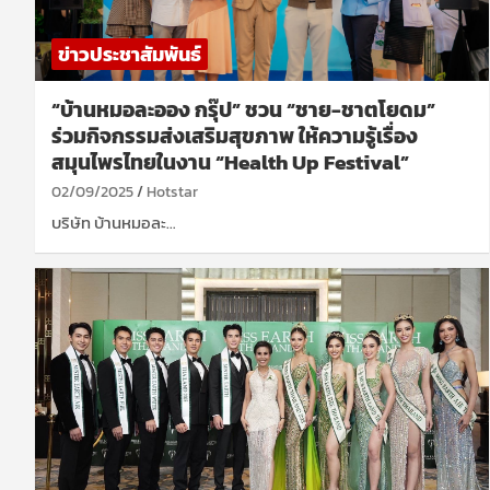
ข่าวประชาสัมพันธ์
“บ้านหมอละออง กรุ๊ป” ชวน “ชาย-ชาตโยดม”
ร่วมกิจกรรมส่งเสริมสุขภาพ ให้ความรู้เรื่อง
สมุนไพรไทยในงาน “Health Up Festival”
02/09/2025
Hotstar
บริษัท บ้านหมอละ…