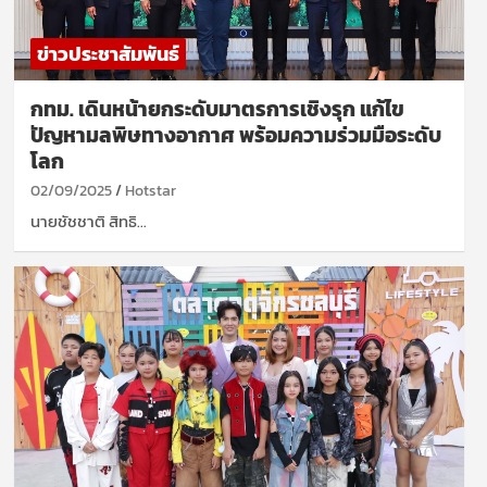
ข่าวประชาสัมพันธ์
กทม. เดินหน้ายกระดับมาตรการเชิงรุก แก้ไข
ปัญหามลพิษทางอากาศ พร้อมความร่วมมือระดับ
โลก
02/09/2025
Hotstar
นายชัชชาติ สิทธิ…