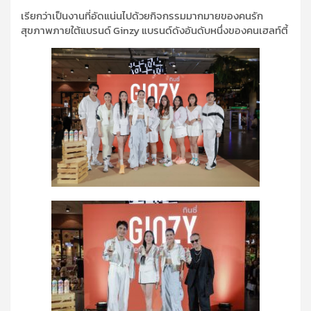
เรียกว่าเป็นงานที่อัดแน่นไปด้วยกิจกรรมมากมายของคนรัก
สุขภาพภายใต้แบรนด์ Ginzy แบรนด์ดังอันดับหนึ่งของคนเฮลท์ตี้