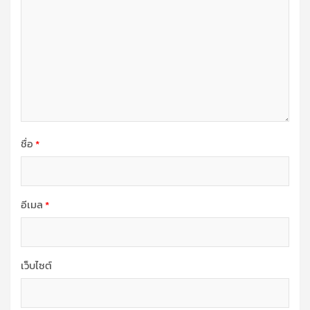
ชื่อ
*
อีเมล
*
เว็บไซต์