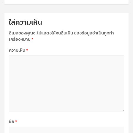
ใส่ความเห็น
อีเมลของคุณจะไม่แสดงให้คนอื่นเห็น
ช่องข้อมูลจำเป็นถูกทำ
เครื่องหมาย
*
ความเห็น
*
ชื่อ
*