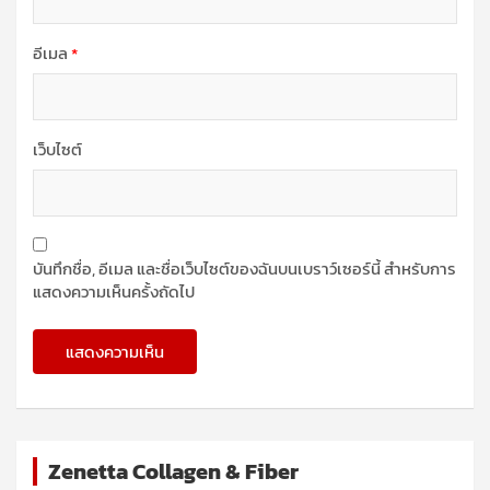
อีเมล
*
เว็บไซต์
บันทึกชื่อ, อีเมล และชื่อเว็บไซต์ของฉันบนเบราว์เซอร์นี้ สำหรับการ
แสดงความเห็นครั้งถัดไป
Zenetta Collagen & Fiber