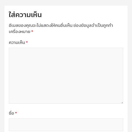
ใส่ความเห็น
อีเมลของคุณจะไม่แสดงให้คนอื่นเห็น
ช่องข้อมูลจำเป็นถูกทำ
เครื่องหมาย
*
ความเห็น
*
ชื่อ
*