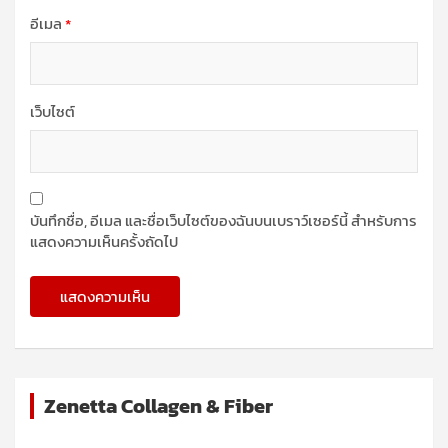
อีเมล
*
เว็บไซต์
บันทึกชื่อ, อีเมล และชื่อเว็บไซต์ของฉันบนเบราว์เซอร์นี้ สำหรับการ
แสดงความเห็นครั้งถัดไป
Zenetta Collagen & Fiber