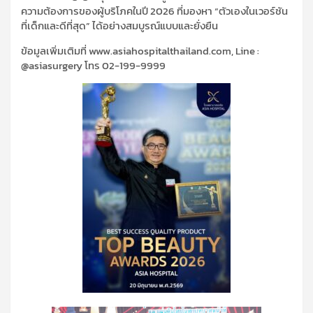
ความต้องการของผู้บริโภคในปี 2026 ที่มองหา “ตัวเองในเวอร์ชัน
ที่เด็กและดีที่สุด” ได้อย่างสมบูรณ์แบบและยั่งยืน
ข้อมูลเพิ่มเติมที่ www.asiahospitalthailand.com, Line :
@asiasurgery โทร 02-199-9999