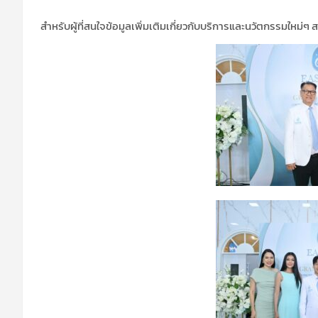
สำหรับผู้ที่สนใจข้อมูลเพิ่มเติมเกี่ยวกับบริการและนวัตกรรม
ใหม่ๆ
ส