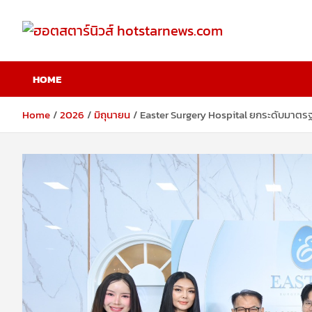
Skip
to
content
ฮอตสตาร์นิวส์
HOME
hotstarnews.com
Home
2026
มิถุนายน
Easter Surgery Hospital ยกระดับมาตร