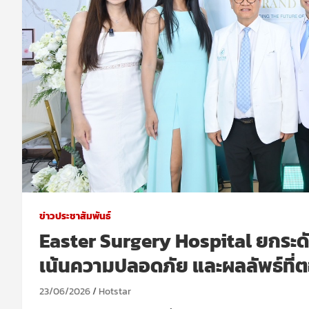
ข่าวประชาสัมพันธ์
Easter Surgery Hospital ยกระ
เน้นความปลอดภัย และผลลัพธ์ที่
23/06/2026
Hotstar