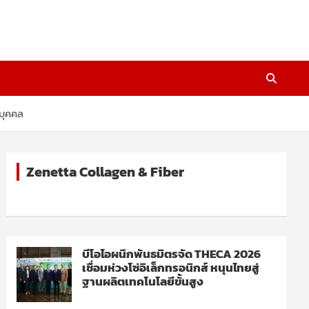
บุคคล
Zenetta Collagen & Fiber
บีโอไอผนึกพันธมิตรจัด THECA 2026
เชื่อมห่วงโซ่อิเล็กทรอนิกส์ หนุนไทยสู่
ฐานผลิตเทคโนโลยีขั้นสูง