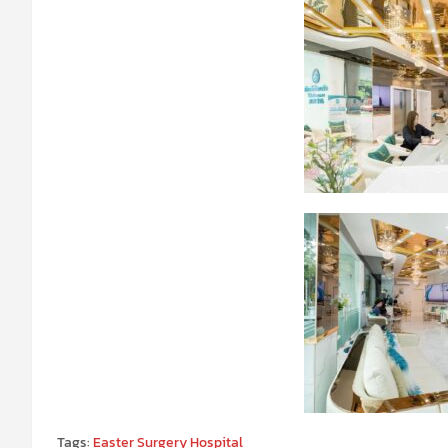
Tags:
Easter Surgery Hospital