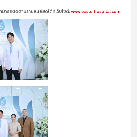
ามารถติดตามรายละเอียดได้ที่เว็บไซต์
:
www.easterhospital.com