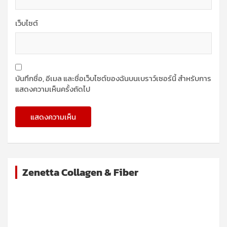
เว็บไซต์
บันทึกชื่อ, อีเมล และชื่อเว็บไซต์ของฉันบนเบราว์เซอร์นี้ สำหรับการ
แสดงความเห็นครั้งถัดไป
Zenetta Collagen & Fiber