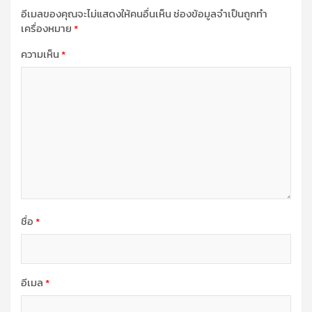
อีเมลของคุณจะไม่แสดงให้คนอื่นเห็น
ช่องข้อมูลจำเป็นถูกทำ
เครื่องหมาย
*
ความเห็น
*
ชื่อ
*
อีเมล
*