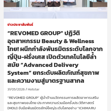
ข่าวประชาสัมพันธ์
“REVOMED GROUP” ปฏิวัติ
อุตสาหกรรม Beauty & Wellness
ไทย! ผนึกกำลังพันธมิตรระดับโลกจาก
ญี่ปุ่น-ฝรั่งเศส เปิดตัวเทคโนโลยีล้ำ
สมัย “Advanced Delivery
System” ยกระดับผลิตภัณฑ์สุขภาพ
และความงามสู่มาตรฐานสากล
31/05/2026
Hotstar
“REVOMED GROUP” ผู้นำด้านนวัตกรรมการผลิตอาหารเสริม
และสุขภาพของไทย ประกาศความร่วมมือครั้งประวัติศาสตร์
(MOU) จับมือพันธมิตรยักษ์ใหญ่ระดับโลกอย่าง “ICHIMARU