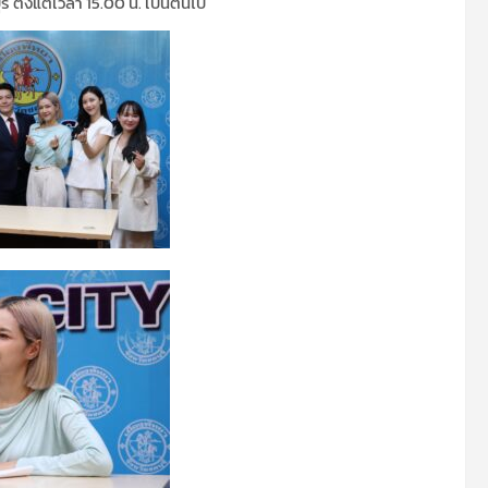
ตั้งแต่เวลา 15.00 น. เป็นต้นไป