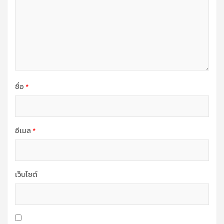
ชื่อ
*
อีเมล
*
เว็บไซต์