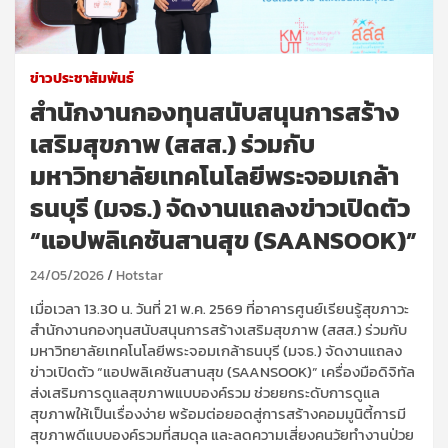
ข่าวประชาสัมพันธ์
สำนักงานกองทุนสนับสนุนการสร้าง
เสริมสุขภาพ (สสส.) ร่วมกับ
มหาวิทยาลัยเทคโนโลยีพระจอมเกล้า
ธนบุรี (มจธ.) จัดงานแถลงข่าวเปิดตัว
“แอปพลิเคชันสานสุข (SAANSOOK)”
24/05/2026
Hotstar
เมื่อเวลา 13.30 น. วันที่ 21 พ.ค. 2569 ที่อาคารศูนย์เรียนรู้สุขภาวะ
สำนักงานกองทุนสนับสนุนการสร้างเสริมสุขภาพ (สสส.) ร่วมกับ
มหาวิทยาลัยเทคโนโลยีพระจอมเกล้าธนบุรี (มจธ.) จัดงานแถลง
ข่าวเปิดตัว “แอปพลิเคชันสานสุข (SAANSOOK)” เครื่องมือดิจิทัล
ส่งเสริมการดูแลสุขภาพแบบองค์รวม ช่วยยกระดับการดูแล
สุขภาพให้เป็นเรื่องง่าย พร้อมต่อยอดสู่การสร้างคอมมูนิตี้การมี
สุขภาพดีแบบองค์รวมที่สมดุล และลดความเสี่ยงคนวัยทำงานป่วย