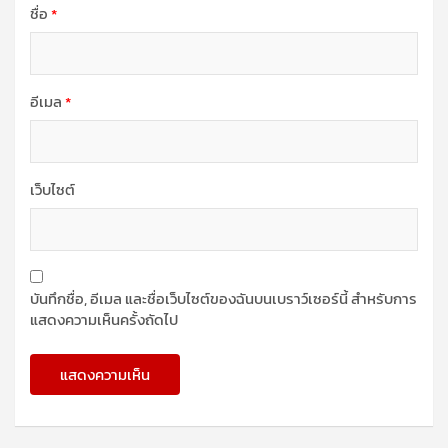
ชื่อ
*
อีเมล
*
เว็บไซต์
บันทึกชื่อ, อีเมล และชื่อเว็บไซต์ของฉันบนเบราว์เซอร์นี้ สำหรับการ
แสดงความเห็นครั้งถัดไป