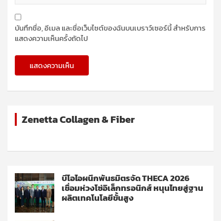
บันทึกชื่อ, อีเมล และชื่อเว็บไซต์ของฉันบนเบราว์เซอร์นี้ สำหรับการ
แสดงความเห็นครั้งถัดไป
Zenetta Collagen & Fiber
บีโอไอผนึกพันธมิตรจัด THECA 2026
เชื่อมห่วงโซ่อิเล็กทรอนิกส์ หนุนไทยสู่ฐาน
ผลิตเทคโนโลยีขั้นสูง