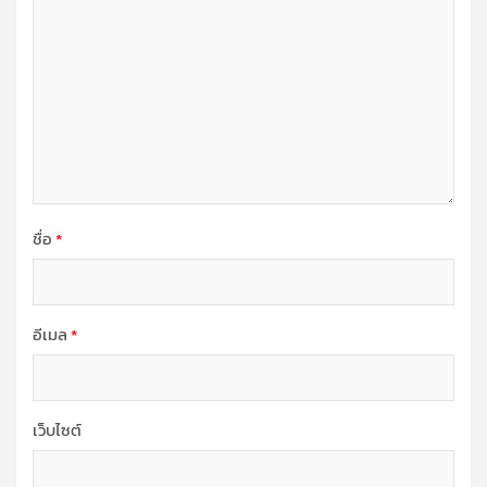
ชื่อ
*
อีเมล
*
เว็บไซต์