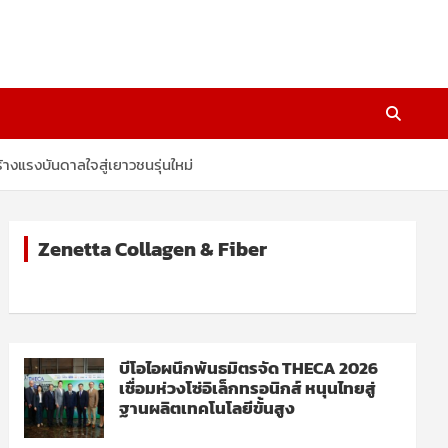
างแรงบันดาลใจสู่เยาวชนรุ่นใหม่
Zenetta Collagen & Fiber
บีโอไอผนึกพันธมิตรจัด THECA 2026
เชื่อมห่วงโซ่อิเล็กทรอนิกส์ หนุนไทยสู่
ฐานผลิตเทคโนโลยีขั้นสูง