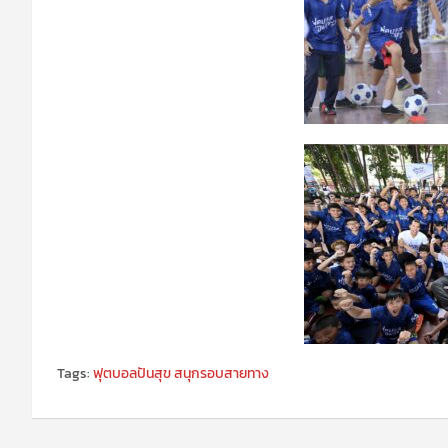
Tags:
ฟุตบอลปันสุข สนุกรอบสายทาง