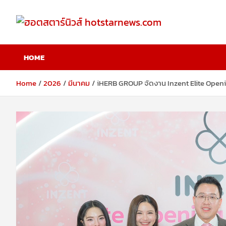
Skip
to
content
ฮอตสตาร์นิวส์
HOME
hotstarnews.com
Home
2026
มีนาคม
iHERB GROUP จัดงาน Inzent Elite Openi