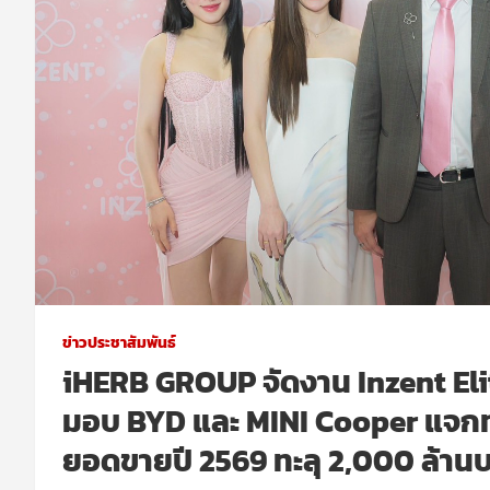
ข่าวประชาสัมพันธ์
iHERB GROUP จัดงาน Inzent Elit
มอบ BYD และ MINI Cooper แจกทอ
ยอดขายปี 2569 ทะลุ 2,000 ล้าน