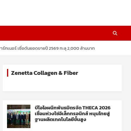
์ทเนอร์ เชื่อดันยอดขายปี 2569 ทะลุ 2,000 ล้านบาท
Zenetta Collagen & Fiber
บีโอไอผนึกพันธมิตรจัด THECA 2026
เชื่อมห่วงโซ่อิเล็กทรอนิกส์ หนุนไทยสู่
ฐานผลิตเทคโนโลยีขั้นสูง