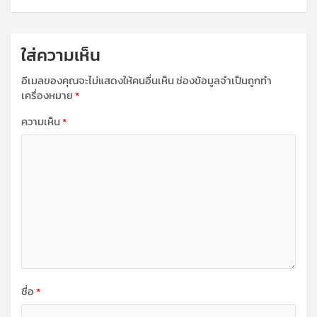
ใส่ความเห็น
อีเมลของคุณจะไม่แสดงให้คนอื่นเห็น
ช่องข้อมูลจำเป็นถูกทำ
เครื่องหมาย
*
ความเห็น
*
ชื่อ
*