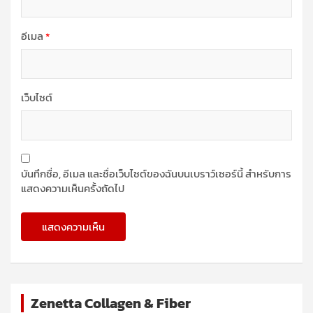
อีเมล
*
เว็บไซต์
บันทึกชื่อ, อีเมล และชื่อเว็บไซต์ของฉันบนเบราว์เซอร์นี้ สำหรับการ
แสดงความเห็นครั้งถัดไป
Zenetta Collagen & Fiber