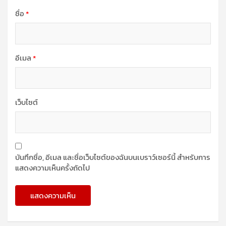
ชื่อ
*
อีเมล
*
เว็บไซต์
บันทึกชื่อ, อีเมล และชื่อเว็บไซต์ของฉันบนเบราว์เซอร์นี้ สำหรับการ
แสดงความเห็นครั้งถัดไป