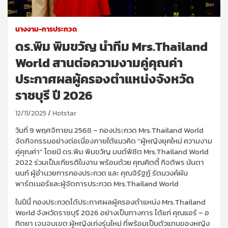
นางงาม-การประกวด
ดร.พิม พิมขวัญ นำทีม Mrs.Thailand
World สานต่อความงามคู่คุณค่า
ประกาศผลผู้ครองตำแหน่งจังหวัด
ราชบุรี ปี 2026
12/11/2025
Hotstar
วันที่ 9 พฤศจิกายน 2568 – กองประกวด Mrs.Thailand World
จัดกิจกรรมอย่างต่อเนื่องภายใต้แนวคิด “ผู้หญิงยุคใหม่ ความงาม
คู่คุณค่า” โดยมี ดร.พิม พิมขวัญ มนต์พิชิต Mrs.Thailand World
2022 ร่วมเป็นเกียรติในงาน พร้อมด้วย คุณคิตตี้ กิจติพร นันตา
นนท์ ผู้อำนวยการกองประกวด และ คุณจิรัฐฏ์ รัตนวงค์ผัน
พาร์ตเนอร์และผู้จัดการประกวด Mrs.Thailand World
ในปีนี้ กองประกวดได้ประกาศผลผู้ครองตำแหน่ง Mrs.Thailand
World จังหวัดราชบุรี 2026 อย่างเป็นทางการ ได้แก่ คุณแอร์ – อ
ทิตยา เจนจบเขต ผู้หญิงเก่งรุ่นใหม่ ที่พร้อมเป็นตัวแทนของหญิง