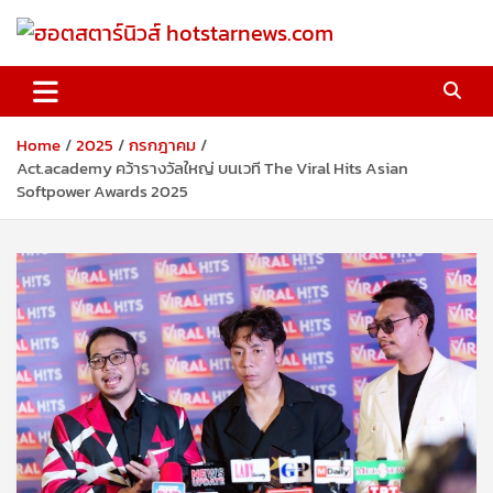
Skip
to
content
ฮอตสตาร์นิวส์ hotstarnews.com
Home
2025
กรกฎาคม
Act.academy คว้ารางวัลใหญ่ บนเวที The Viral Hits Asian
Softpower Awards 2025