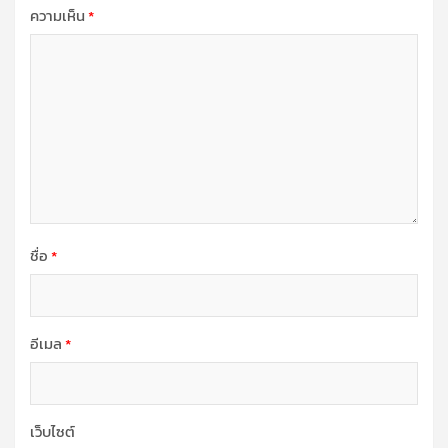
ความเห็น
*
ชื่อ
*
อีเมล
*
เว็บไซต์