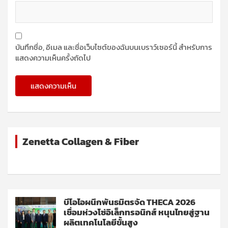
บันทึกชื่อ, อีเมล และชื่อเว็บไซต์ของฉันบนเบราว์เซอร์นี้ สำหรับการ
แสดงความเห็นครั้งถัดไป
Zenetta Collagen & Fiber
บีโอไอผนึกพันธมิตรจัด THECA 2026
เชื่อมห่วงโซ่อิเล็กทรอนิกส์ หนุนไทยสู่ฐาน
ผลิตเทคโนโลยีขั้นสูง