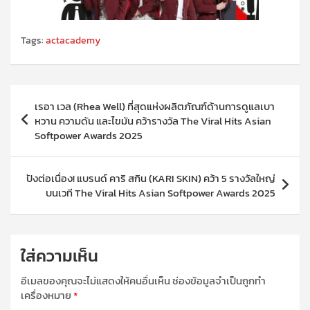
Tags:
actacademy
แนะแนว
เรอา เวล (Rhea Well) ที่สุดแห่งผลิตภัณฑ์ด้านการดูแลเบา
เรื่อง
หวาน ความดัน และไขมัน คว้ารางวัล The Viral Hits Asian
Softpower Awards 2025
ปังต่อเนื่อง! แบรนด์ คาริ สกิน (KARI SKIN) คว้า 5 รางวัลใหญ่
บนเวที The Viral Hits Asian Softpower Awards 2025
ใส่ความเห็น
อีเมลของคุณจะไม่แสดงให้คนอื่นเห็น
ช่องข้อมูลจำเป็นถูกทำ
เครื่องหมาย
*