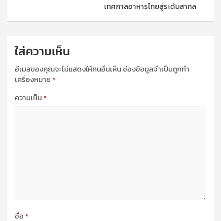
เทศกาลอาหารไทยสู่ระดับสากล
ใส่ความเห็น
อีเมลของคุณจะไม่แสดงให้คนอื่นเห็น
ช่องข้อมูลจำเป็นถูกทำ
เครื่องหมาย
*
ความเห็น
*
ชื่อ
*