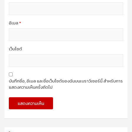
อีเมล
*
เว็บไซต์
บันทึกชื่อ, อีเมล และชื่อเว็บไซต์ของฉันบนเบราว์เซอร์นี้ สำหรับการ
แสดงความเห็นครั้งถัดไป