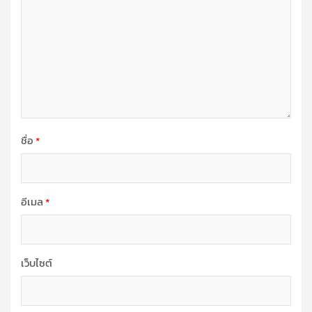
ชื่อ
*
อีเมล
*
เว็บไซต์