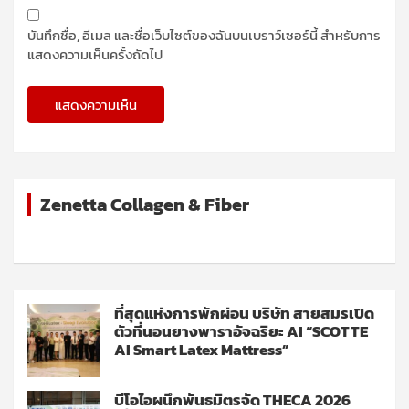
บันทึกชื่อ, อีเมล และชื่อเว็บไซต์ของฉันบนเบราว์เซอร์นี้ สำหรับการ
แสดงความเห็นครั้งถัดไป
Zenetta Collagen & Fiber
ที่สุดแห่งการพักผ่อน บริษัท สายสมรเปิด
ตัวที่นอนยางพาราอัจฉริยะ AI “SCOTTE
AI Smart Latex Mattress”
บีโอไอผนึกพันธมิตรจัด THECA 2026