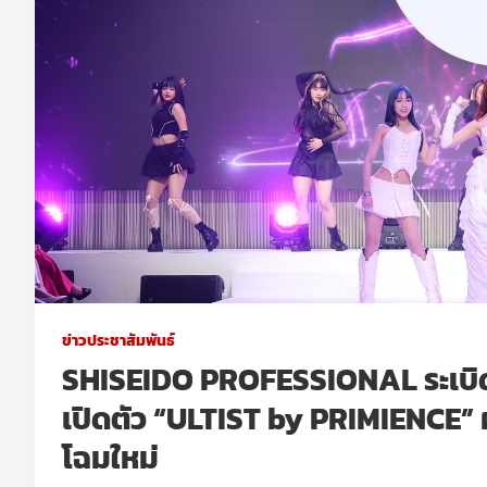
ข่าวประชาสัมพันธ์
SHISEIDO PROFESSIONAL ระเบิด
เปิดตัว “ULTIST by PRIMIENCE” 
โฉมใหม่