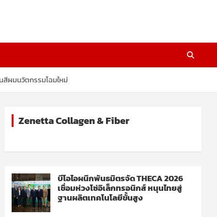
ยนสีผมนวัตกรรมโฉมใหม่
Zenetta Collagen & Fiber
บีโอไอผนึกพันธมิตรจัด THECA 2026
เชื่อมห่วงโซ่อิเล็กทรอนิกส์ หนุนไทยสู่
ฐานผลิตเทคโนโลยีขั้นสูง