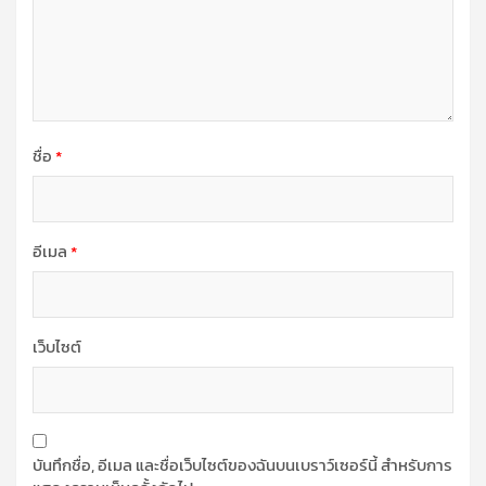
ชื่อ
*
อีเมล
*
เว็บไซต์
บันทึกชื่อ, อีเมล และชื่อเว็บไซต์ของฉันบนเบราว์เซอร์นี้ สำหรับการ