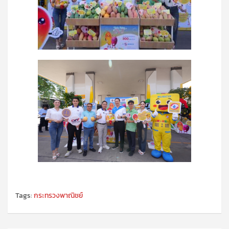
Tags:
กระทรวงพาณิชย์