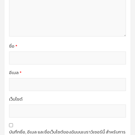
ชื่อ
*
อีเมล
*
เว็บไซต์
บันทึกชื่อ, อีเมล และชื่อเว็บไซต์ของฉันบนเบราว์เซอร์นี้ สำหรับการ