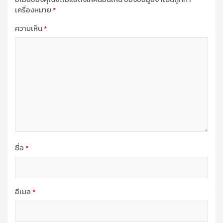
เครื่องหมาย
*
ความเห็น
*
ชื่อ
*
อีเมล
*