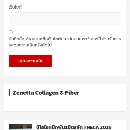
เว็บไซต์
บันทึกชื่อ, อีเมล และชื่อเว็บไซต์ของฉันบนเบราว์เซอร์นี้ สำหรับการ
แสดงความเห็นครั้งถัดไป
Zenetta Collagen & Fiber
บีโอไอผนึกพันธมิตรจัด THECA 2026