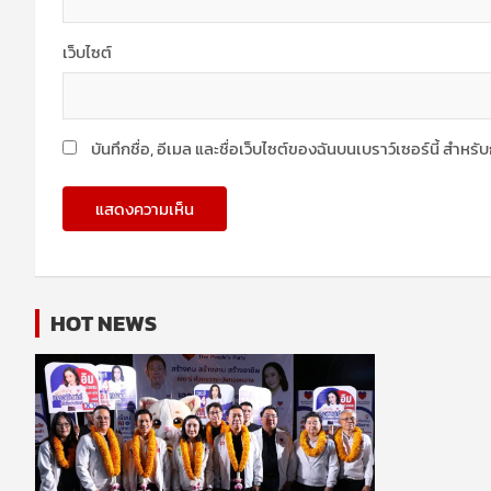
เว็บไซต์
บันทึกชื่อ, อีเมล และชื่อเว็บไซต์ของฉันบนเบราว์เซอร์นี้ สำห
HOT NEWS