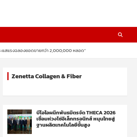
eam กระแสแรงฉลองยอดขายกว่า 2,000,000 หลอด”
Zenetta Collagen & Fiber
บีโอไอผนึกพันธมิตรจัด THECA 2026
เชื่อมห่วงโซ่อิเล็กทรอนิกส์ หนุนไทยสู่
ฐานผลิตเทคโนโลยีขั้นสูง