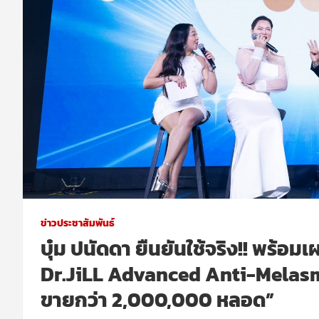
ข่าวประชาสัมพันธ์
บุ๋ม ปนัดดา ยืนยันใช้จริง!! พร้อมเ
Dr.JiLL Advanced Anti-Mela
ขายกว่า 2,000,000 หลอด”