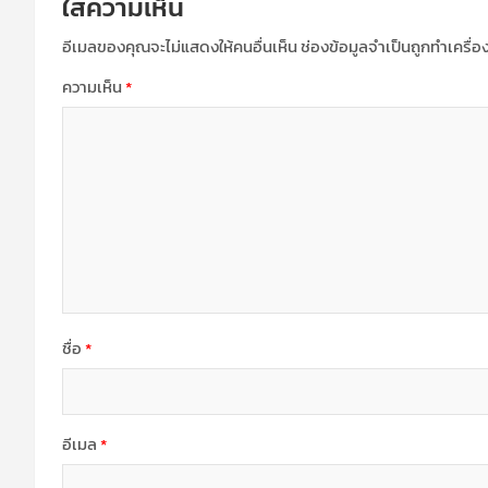
ใส่ความเห็น
อีเมลของคุณจะไม่แสดงให้คนอื่นเห็น
ช่องข้อมูลจำเป็นถูกทำเครื่
ความเห็น
*
ชื่อ
*
อีเมล
*