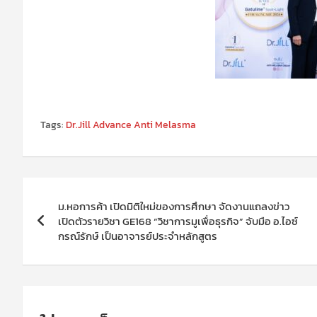
Tags:
Dr.Jill Advance Anti Melasma
แนะแนว
ม.หอการค้า เปิดมิติใหม่ของการศึกษา จัดงานแถลงข่าว
เรื่อง
เปิดตัวรายวิชา GE168 “วิชาการมูเพื่อธุรกิจ” จับมือ อ.ไอซ์
กรณ์รักษ์ เป็นอาจารย์ประจำหลักสูตร