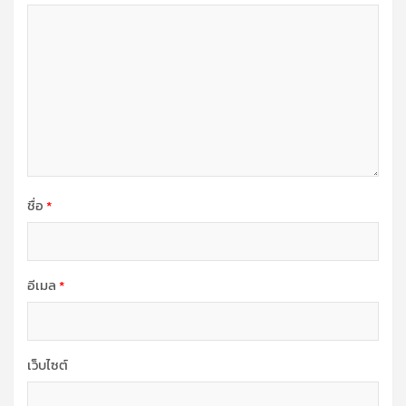
ชื่อ
*
อีเมล
*
เว็บไซต์