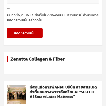
บันทึกชื่อ, อีเมล และชื่อเว็บไซต์ของฉันบนเบราว์เซอร์นี้ สำหรับการ
แสดงความเห็นครั้งถัดไป
Zenetta Collagen & Fiber
ที่สุดแห่งการพักผ่อน บริษัท สายสมรเปิด
ตัวที่นอนยางพาราอัจฉริยะ AI “SCOTTE
AI Smart Latex Mattress”