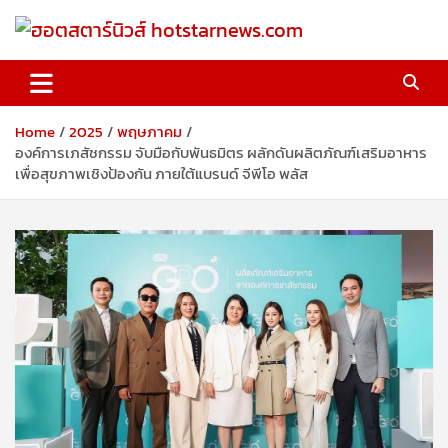
Skip
to
content
ฮอตสตาร์นิวส์ hotstarnews.com
Home
2025
พฤษภาคม
องค์การเภสัชกรรม จับมือกับพันธมิตร ผลักดันผลิตภัณฑ์เสริมอาหาร
เพื่อสุขภาพเชิงป้องกัน ภายใต้แบรนด์ จีพีโอ พลัส