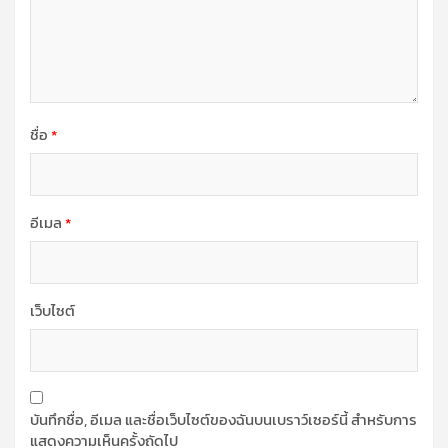
ชื่อ
*
อีเมล
*
เว็บไซต์
บันทึกชื่อ, อีเมล และชื่อเว็บไซต์ของฉันบนเบราว์เซอร์นี้ สำหรับการ
แสดงความเห็นครั้งถัดไป