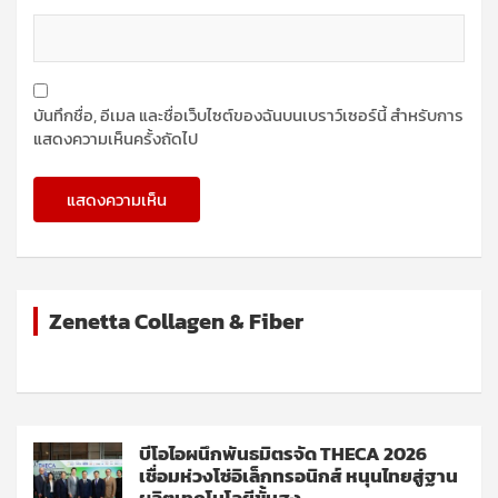
บันทึกชื่อ, อีเมล และชื่อเว็บไซต์ของฉันบนเบราว์เซอร์นี้ สำหรับการ
แสดงความเห็นครั้งถัดไป
Zenetta Collagen & Fiber
บีโอไอผนึกพันธมิตรจัด THECA 2026
เชื่อมห่วงโซ่อิเล็กทรอนิกส์ หนุนไทยสู่ฐาน
ผลิตเทคโนโลยีขั้นสูง