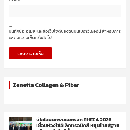
บันทึกชื่อ, อีเมล และชื่อเว็บไซต์ของฉันบนเบราว์เซอร์นี้ สำหรับการ
แสดงความเห็นครั้งถัดไป
Zenetta Collagen & Fiber
บีโอไอผนึกพันธมิตรจัด THECA 2026
เชื่อมห่วงโซ่อิเล็กทรอนิกส์ หนุนไทยสู่ฐาน