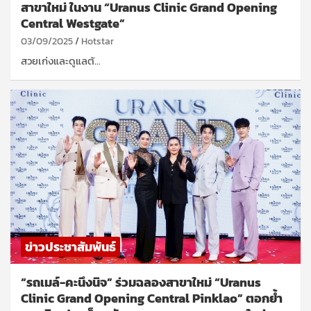
สาขาใหม่ ในงาน “Uranus Clinic Grand Opening
Central Westgate”
03/09/2025
Hotstar
สวยเก่งและดูแลตั…
ข่าวประชาสัมพันธ์
“รถเมล์-คะนึงนิจ” ร่วมฉลองสาขาใหม่ “Uranus
Clinic Grand Opening Central Pinklao” ตอกย้ำ