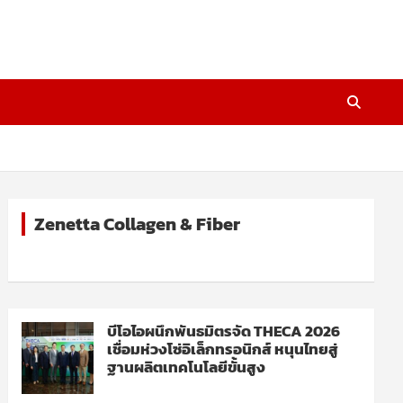
Zenetta Collagen & Fiber
บีโอไอผนึกพันธมิตรจัด THECA 2026
เชื่อมห่วงโซ่อิเล็กทรอนิกส์ หนุนไทยสู่
ฐานผลิตเทคโนโลยีขั้นสูง