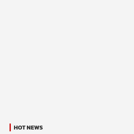
HOT NEWS