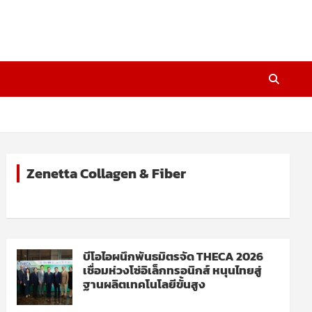
Zenetta Collagen & Fiber
บีโอไอผนึกพันธมิตรจัด THECA 2026
เชื่อมห่วงโซ่อิเล็กทรอนิกส์ หนุนไทยสู่
ฐานผลิตเทคโนโลยีขั้นสูง