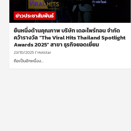
ข่าวประชาสัมพันธ์
ยืนหนึ่งด้านคุณภาพ บริษัท เดอะไพร์ทอน จำกัด
คว้ารางวัล “The Viral Hits Thailand Spotlight
Awards 2025” สาขา ธุรกิจยอดเยี่ยม
23/10/2025
Hotstar
ถือเป็นอีกหนึ่งง…