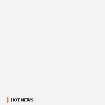
HOT NEWS