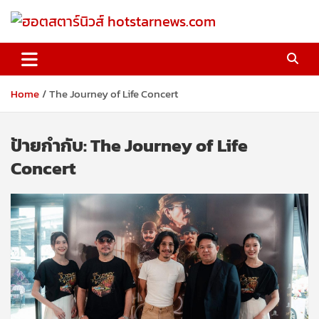
Skip
to
content
ฮอตสตาร์นิวส์ hotstarnews.com
Home
The Journey of Life Concert
ป้ายกำกับ:
The Journey of Life
Concert