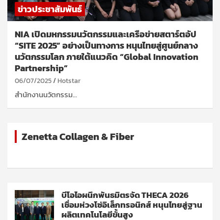
ข่าวประชาสัมพันธ์
NIA เปิดมหกรรมนวัตกรรมและเครือข่ายสตาร์ตอัป
“SITE 2025” อย่างเป็นทางการ หนุนไทยสู่ศูนย์กลาง
นวัตกรรมโลก ภายใต้แนวคิด “Global Innovation
Partnership”
06/07/2025
Hotstar
สำนักงานนวัตกรรม…
Zenetta Collagen & Fiber
บีโอไอผนึกพันธมิตรจัด THECA 2026
เชื่อมห่วงโซ่อิเล็กทรอนิกส์ หนุนไทยสู่ฐาน
ผลิตเทคโนโลยีขั้นสูง