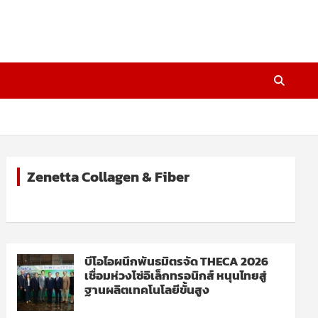
Zenetta Collagen & Fiber
บีโอไอผนึกพันธมิตรจัด THECA 2026
เชื่อมห่วงโซ่อิเล็กทรอนิกส์ หนุนไทยสู่
ฐานผลิตเทคโนโลยีขั้นสูง