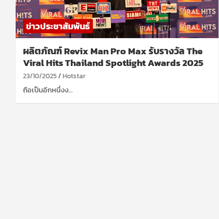
ข่าวประชาสัมพันธ์
ผลิตภัณฑ์ Revix Man Pro Max รับรางวัล The
Viral Hits Thailand Spotlight Awards 2025
23/10/2025
Hotstar
ถือเป็นอีกหนึ่งง…