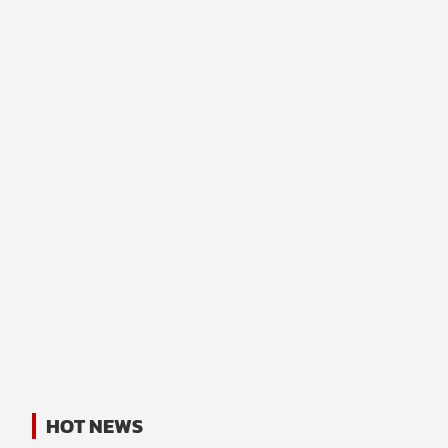
HOT NEWS