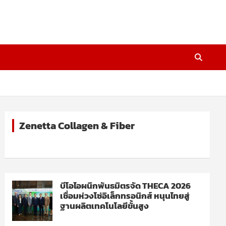
Zenetta Collagen & Fiber
บีโอไอผนึกพันธมิตรจัด THECA 2026
เชื่อมห่วงโซ่อิเล็กทรอนิกส์ หนุนไทยสู่
ฐานผลิตเทคโนโลยีขั้นสูง