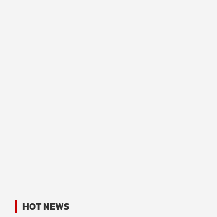
HOT NEWS