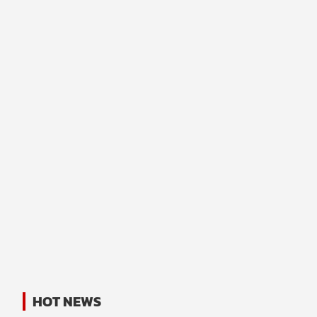
HOT NEWS