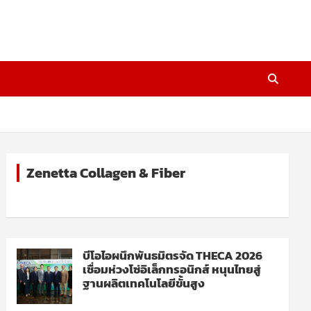
Zenetta Collagen & Fiber
บีโอไอผนึกพันธมิตรจัด THECA 2026
เชื่อมห่วงโซ่อิเล็กทรอนิกส์ หนุนไทยสู่
ฐานผลิตเทคโนโลยีขั้นสูง