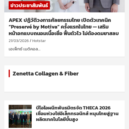
ข่าวประชาสัมพันธ์
APEX ปฏิวัติวงการศัลยกรรมไทย เปิดตัวเทคนิค
“Preservé by Motiva” ครั้งแรกในไทย — เสริม
หน้าอกแบบถนอมเนื้อเยื่อ ฟื้นตัวไว ไม่ต้องดมยาสลบ
21/03/2026
Hotstar
เอเพ็กซ์ เมดิคอล…
Zenetta Collagen & Fiber
บีโอไอผนึกพันธมิตรจัด THECA 2026
เชื่อมห่วงโซ่อิเล็กทรอนิกส์ หนุนไทยสู่ฐาน
ผลิตเทคโนโลยีขั้นสูง