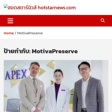
Skip
to
content
ฮอตสตาร์นิวส์ hotstarnews.com
Home
MotivaPreserve
ป้ายกำกับ:
MotivaPreserve