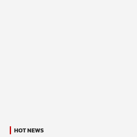
HOT NEWS