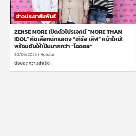
ข่าวประชาสัมพันธ์
ZENSE MORE เปิดตัวโปรเจกต์ “MORE THAN
IDOL” คัดเลือกนักแสดง “เกิร์ล เลิฟ” หน้าใหม่!
พร้อมดันให้เป็นมากกว่า “ไอดอล”
30/05/2025
Hotstar
ต่อยอดความสำเร็จ…