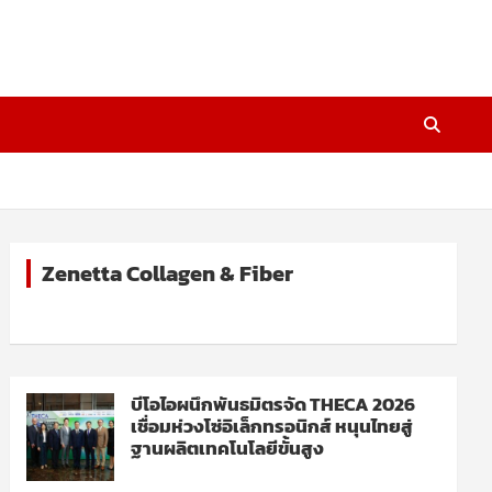
Zenetta Collagen & Fiber
บีโอไอผนึกพันธมิตรจัด THECA 2026
เชื่อมห่วงโซ่อิเล็กทรอนิกส์ หนุนไทยสู่
ฐานผลิตเทคโนโลยีขั้นสูง