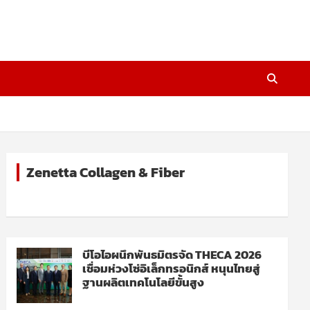
Zenetta Collagen & Fiber
บีโอไอผนึกพันธมิตรจัด THECA 2026
เชื่อมห่วงโซ่อิเล็กทรอนิกส์ หนุนไทยสู่
ฐานผลิตเทคโนโลยีขั้นสูง