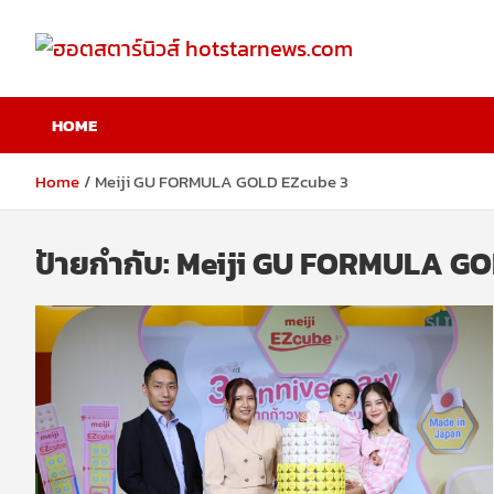
Skip
to
content
ฮอตสตาร์นิวส์
HOME
hotstarnews.com
Home
Meiji GU FORMULA GOLD EZcube 3
ป้ายกำกับ:
Meiji GU FORMULA GO