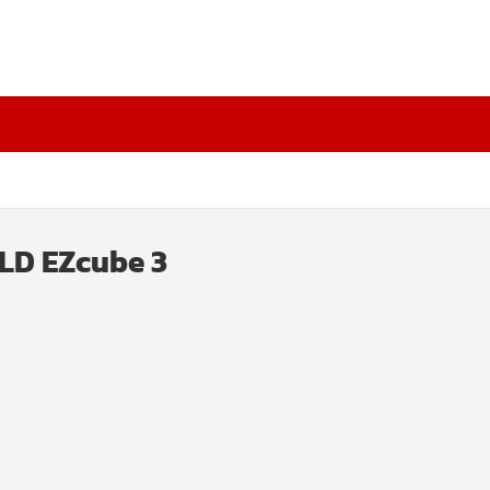
LD EZcube 3