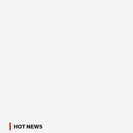
HOT NEWS