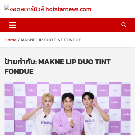
Skip
to
content
ฮอตสตาร์นิวส์ hotstarnews.com
Home
MAKNE LIP DUO TINT FONDUE
ป้ายกำกับ:
MAKNE LIP DUO TINT
FONDUE