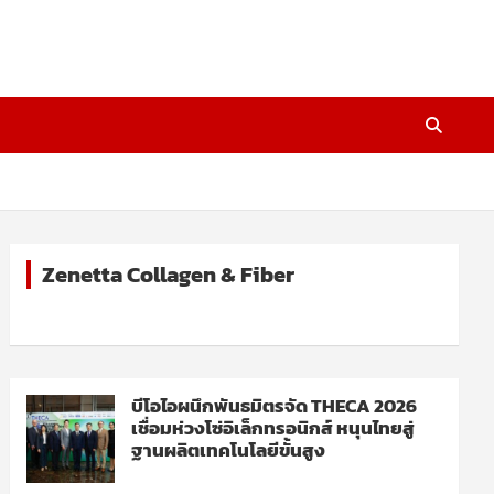
Zenetta Collagen & Fiber
บีโอไอผนึกพันธมิตรจัด THECA 2026
เชื่อมห่วงโซ่อิเล็กทรอนิกส์ หนุนไทยสู่
ฐานผลิตเทคโนโลยีขั้นสูง