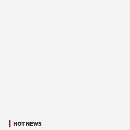
HOT NEWS