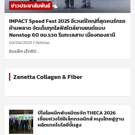
ข่าวประชาสัมพันธ์
IMPACT Speed Fest 2025 อีเวนต์ใหญ่ที่สุดคนรักรถ
ห้ามพลาด จัดเต็มทุกไลฟ์สไตล์ยานยนต์แบบ
Nonstop 60 ชม.รวด ริมทะเลสาบ เมืองทองธานี
04/04/2025
Hotstar
อิมแพ็ค เอ็กซิบิ…
Zenetta Collagen & Fiber
บีโอไอผนึกพันธมิตรจัด THECA 2026
เชื่อมห่วงโซ่อิเล็กทรอนิกส์ หนุนไทยสู่ฐาน
ผลิตเทคโนโลยีขั้นสูง