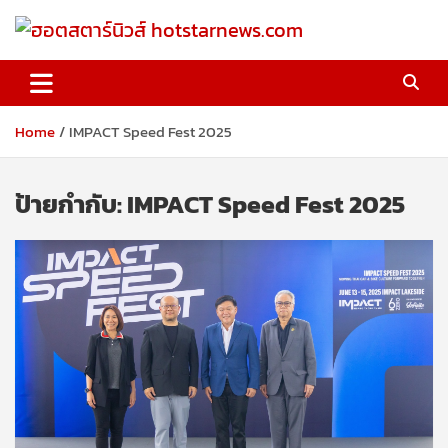
Skip
to
content
ฮอตสตาร์นิวส์ hotstarnews.com
Home
IMPACT Speed Fest 2025
ป้ายกำกับ:
IMPACT Speed Fest 2025