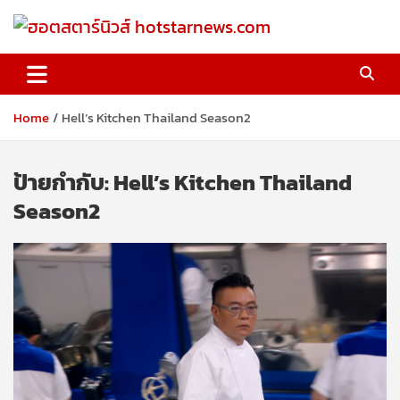
Skip
to
content
ฮอตสตาร์นิวส์ hotstarnews.com
Home
Hell’s Kitchen Thailand Season2
ป้ายกำกับ:
Hell’s Kitchen Thailand
Season2