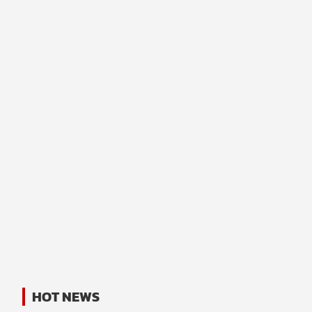
HOT NEWS