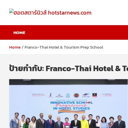
Skip
to
content
ฮอตสตาร์นิวส์
HOME
hotstarnews.com
Home
Franco-Thai Hotel & Tourism Prep School
ป้ายกำกับ:
Franco-Thai Hotel & 