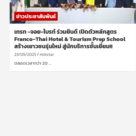
ข่าวประชาสัมพันธ์
เกรท -จอย-ไบรท์ ร่วมยินดี เปิดตัวหลักสูตร
Franco-Thai Hotel & Tourism Prep School
สร้างเยาวชนรุ่นใหม่ สู่นักบริการชั้นเยี่ยม!!
23/05/2025
Hotstar
ตลอดเวลากว่า 20 …