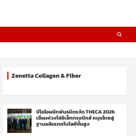
Zenetta Collagen & Fiber
บีโอไอผนึกพันธมิตรจัด THECA 2026
เชื่อมห่วงโซ่อิเล็กทรอนิกส์ หนุนไทยสู่
ฐานผลิตเทคโนโลยีขั้นสูง