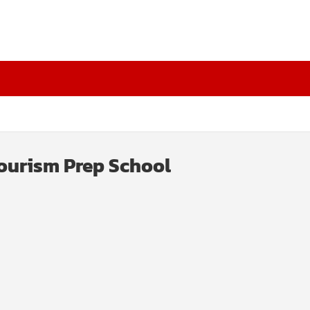
Tourism Prep School