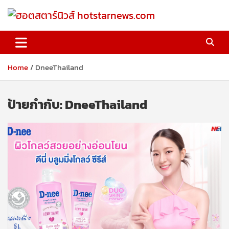
Skip
to
content
ฮอตสตาร์นิวส์ hotstarnews.com
Home
DneeThailand
ป้ายกำกับ:
DneeThailand