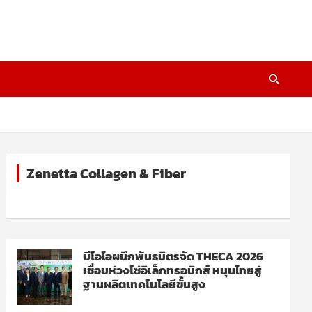
Zenetta Collagen & Fiber
บีโอไอผนึกพันธมิตรจัด THECA 2026
เชื่อมห่วงโซ่อิเล็กทรอนิกส์ หนุนไทยสู่
ฐานผลิตเทคโนโลยีขั้นสูง