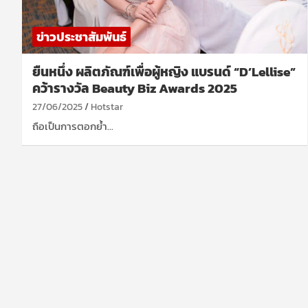
ข่าวประชาสัมพันธ์
ยืนหนึ่ง ผลิตภัณฑ์เพื่อผู้หญิง แบรนด์ “D’Lellise”
คว้ารางวัล Beauty Biz Awards 2025
27/06/2025
Hotstar
ถือเป็นการตอกย้ำ…