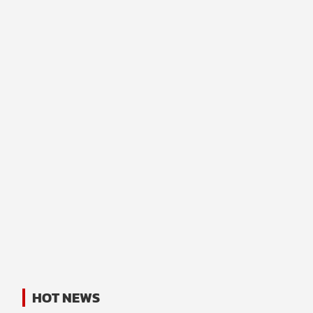
HOT NEWS