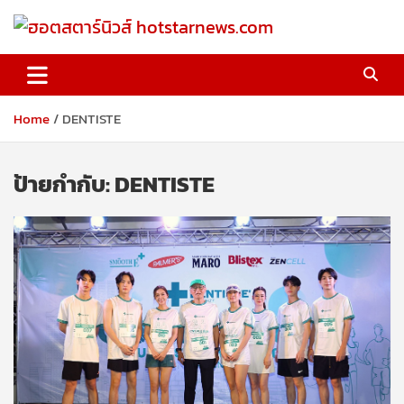
Skip
to
content
ฮอตสตาร์นิวส์ hotstarnews.com
Home
DENTISTE
ป้ายกำกับ:
DENTISTE