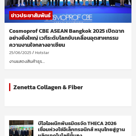
ข่าวประชาสัมพันธ์
Cosmoprof CBE ASEAN Bangkok 2025 เปิดฉาก
อย่างยิ่งใหญ่ เวทีระดับโลกขับเคลื่อนอุตสาหกรรม
ความงามใจกลางอาเซียน
25/06/2025
Hotstar
งานแสดงสินค้าธุร…
Zenetta Collagen & Fiber
บีโอไอผนึกพันธมิตรจัด THECA 2026
เชื่อมห่วงโซ่อิเล็กทรอนิกส์ หนุนไทยสู่ฐาน
ผลิตเทคโนโลยีขั้นสูง