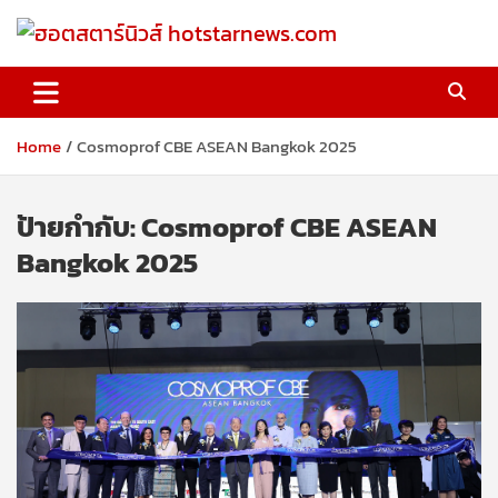
Skip
to
content
ฮอตสตาร์นิวส์ hotstarnews.com
Home
Cosmoprof CBE ASEAN Bangkok 2025
ป้ายกำกับ:
Cosmoprof CBE ASEAN
Bangkok 2025