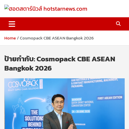
Skip
to
content
ฮอตสตาร์นิวส์ hotstarnews.com
Home
Cosmopack CBE ASEAN Bangkok 2026
ป้ายกำกับ:
Cosmopack CBE ASEAN
Bangkok 2026