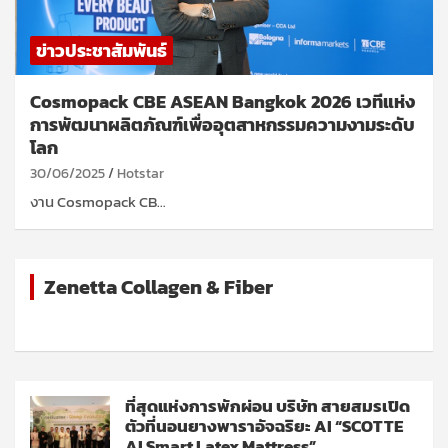
ข่าวประชาสัมพันธ์
Cosmopack CBE ASEAN Bangkok 2026 เวทีแห่ง
การพัฒนาผลิตภัณฑ์เพื่ออุตสาหกรรมความงามระดับ
โลก
30/06/2025
Hotstar
งาน Cosmopack CB…
Zenetta Collagen & Fiber
ที่สุดแห่งการพักผ่อน บริษัท สายสมรเปิด
ตัวที่นอนยางพาราอัจฉริยะ AI “SCOTTE
AI Smart Latex Mattress”