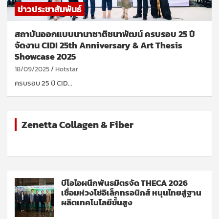
ข่าวประชาสัมพันธ์
สถาบันออกแบบนานาชาติชนาพัฒน์ ครบรอบ 25 ปี
จัดงาน CIDI 25th Anniversary & Art Thesis
Showcase 2025
18/09/2025
Hotstar
ครบรอบ 25 ปี CID…
Zenetta Collagen & Fiber
บีโอไอผนึกพันธมิตรจัด THECA 2026
เชื่อมห่วงโซ่อิเล็กทรอนิกส์ หนุนไทยสู่ฐาน
ผลิตเทคโนโลยีขั้นสูง