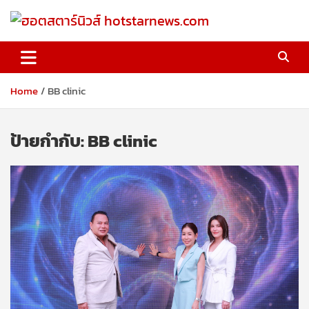
Skip
to
content
ฮอตสตาร์นิวส์ hotstarnews.com
Home
BB clinic
ป้ายกำกับ:
BB clinic